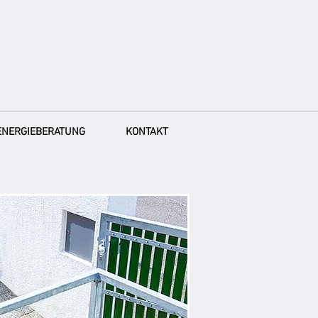
ENERGIEBERATUNG
KONTAKT