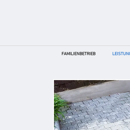
FAMILIENBETRIEB
LEISTUN