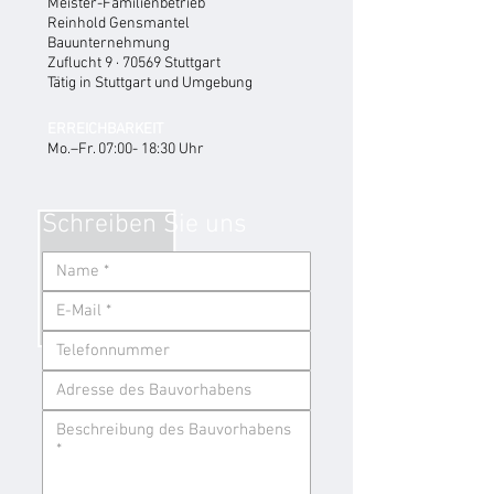
Meister-Familienbetrieb
Reinhold Gensmantel
Bauunternehmung
Zuflucht 9 · 70569 Stuttgart
Tätig in Stuttgart und Umgebung
ERREICHBARKEIT
Mo.–Fr. 07:00- 18:30 Uhr
Schreiben Sie uns