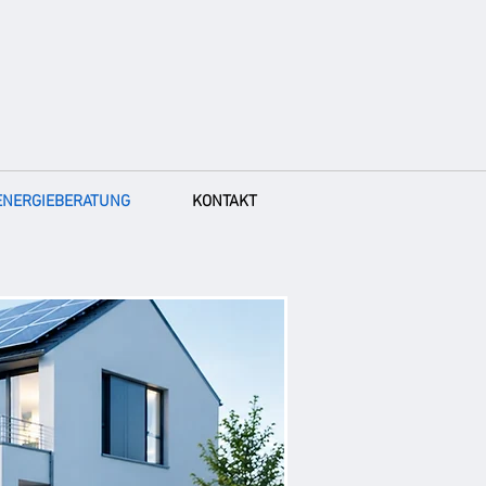
ENERGIEBERATUNG
KONTAKT