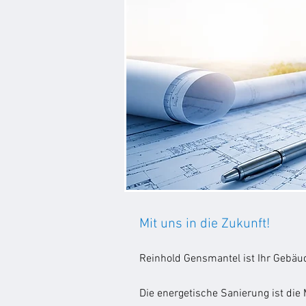
Mit uns in die Zukunft!
Reinhold Gensmantel ist Ihr Gebäud
Die energetische Sanierung ist die