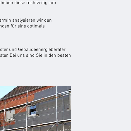
heben diese rechtzeitig, um
Termin analysieren wir den
ngen für eine optimale
eister und Gebäudeenergieberater
ater
. Bei uns sind Sie in den besten