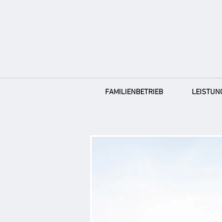
FAMILIENBETRIEB
LEISTUN