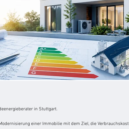
eenergieberater in Stuttgart.
 Modernisierung einer Immobilie mit dem Ziel, die Verbrauchskos