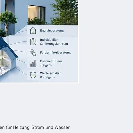
ten für Heizung, Strom und Wasser